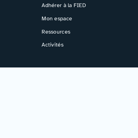
Adhérer à la FIED
Mon espace
Ressources
Activités