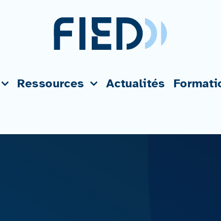
Ressources
Actualités
Formati