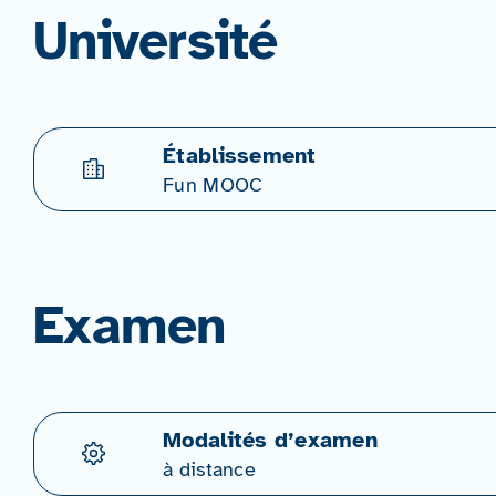
Université
Établissement
Fun MOOC
Examen
Modalités d’examen
à distance