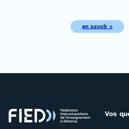
en savoir +
Vos qu