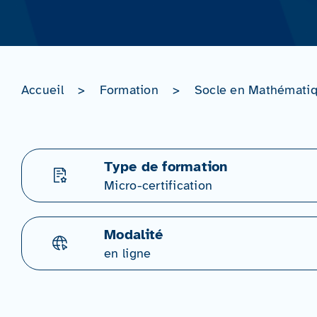
Accueil
>
Formation
>
Socle en Mathématiq
Type de formation
Micro-certification
Modalité
en ligne