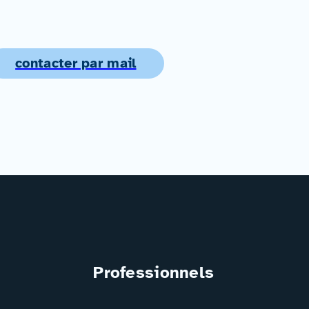
contacter par mail
Professionnels