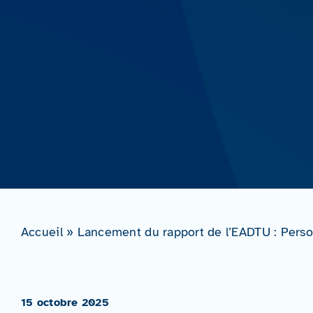
Accueil
»
Lancement du rapport de l’EADTU : Person
15 octobre 2025