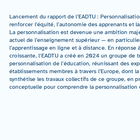
Lancement du rapport de l’EADTU : Personnalisation
renforcer l’équité, l’autonomie des apprenants et l
La personnalisation est devenue une ambition maj
actuel de l’enseignement supérieur — en particuli
l’apprentissage en ligne et à distance. En réponse à
croissante, l’EADTU a créé en 2024 un groupe de tra
personnalisation de l’éducation, réunissant des exp
établissements membres à travers l’Europe, dont la
synthétise les travaux collectifs de ce groupe, en 
conceptuelle pour comprendre la personnalisation da