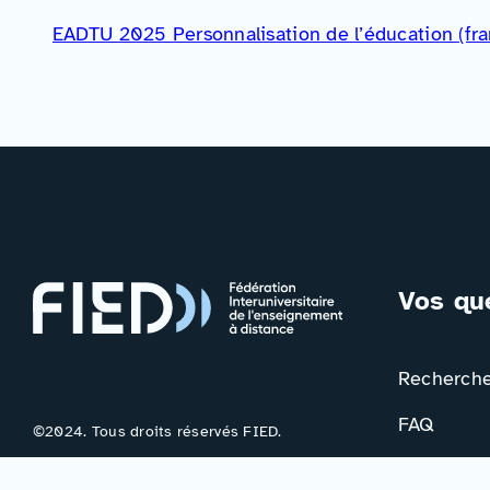
EADTU 2025 Personnalisation de l’éducation (fra
Vos qu
Rechercher
FAQ
©2024. Tous droits réservés FIED.
Votre avis