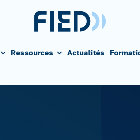
Ressources
Actualités
Formati