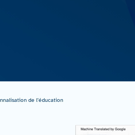
nalisation de l’éducation