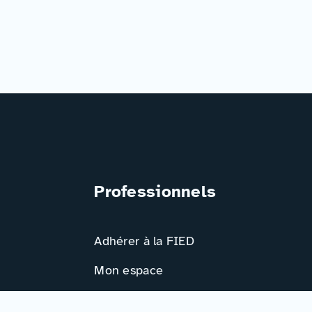
Professionnels
Adhérer à la FIED
Mon espace
Ressources