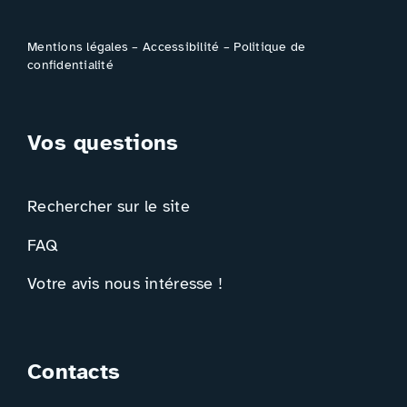
Mentions légales
–
Accessibilité
–
Politique de
confidentialité
Vos questions
Rechercher sur le site
FAQ
Votre avis nous intéresse !
Contacts