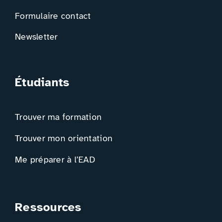
Formulaire contact
Newsletter
Étudiants
Trouver ma formation
Trouver mon orientation
Me préparer à l’EAD
Ressources