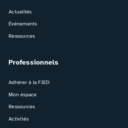
Actualités
Événements
Ressources
Professionnels
Adhérer à la FIED
Mon espace
Ressources
Activités