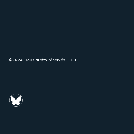
©2024. Tous droits réservés FIED.