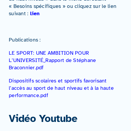
« Besoins spécifiques » ou cliquez sur le lien
suivant :
lien
Publications :
LE SPORT: UNE AMBITION POUR
L’UNIVERSITÉ_Rapport de Stéphane
Braconnier.pdf
Dispositifs scolaires et sportifs favorisant
l’accès au sport de haut niveau et à la haute
performance.pdf
Vidéo Youtube