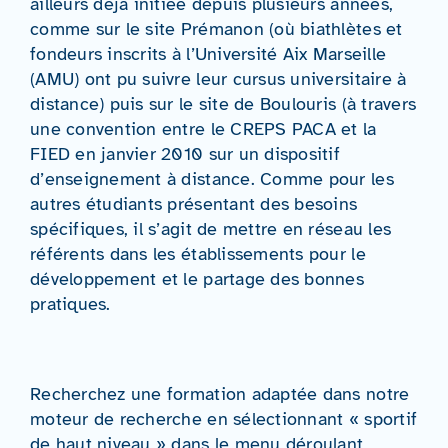
ailleurs déjà initiée depuis plusieurs années,
comme sur le site Prémanon (où biathlètes et
fondeurs inscrits à l’Université Aix Marseille
(AMU) ont pu suivre leur cursus universitaire à
distance) puis sur le site de Boulouris (à travers
une convention entre le CREPS PACA et la
FIED en janvier 2010 sur un dispositif
d’enseignement à distance. Comme pour les
autres étudiants présentant des besoins
spécifiques, il s’agit de mettre en réseau les
référents dans les établissements pour le
développement et le partage des bonnes
pratiques.
Recherchez une formation adaptée dans notre
moteur de recherche en sélectionnant « sportif
de haut niveau » dans le menu déroulant