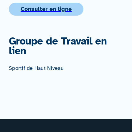
Consulter en ligne
Groupe de Travail en
lien
Sportif de Haut Niveau