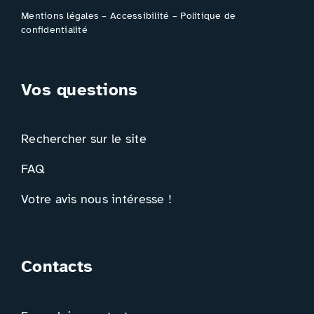
Mentions légales
–
Accessibilité
–
Politique de
confidentialité
Vos questions
Rechercher sur le site
FAQ
Votre avis nous intéresse !
Contacts