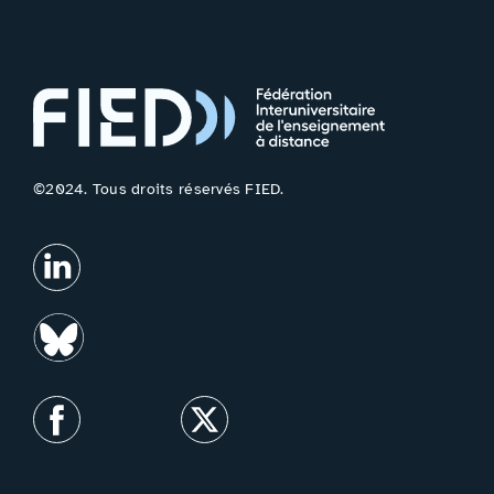
©2024. Tous droits réservés FIED.