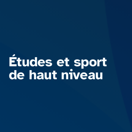
Formations
Études et sport
de haut niveau