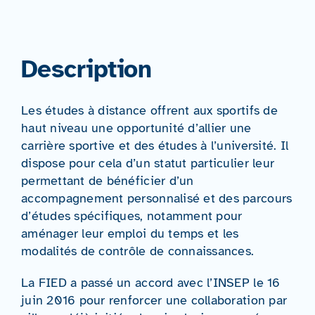
Description
Les études à distance offrent aux sportifs de
haut niveau une opportunité d’allier une
carrière sportive et des études à l’université. Il
dispose pour cela d’un statut particulier leur
permettant de bénéficier d’un
accompagnement personnalisé et des parcours
d’études spécifiques, notamment pour
aménager leur emploi du temps et les
modalités de contrôle de connaissances.
La FIED a passé un accord avec l’INSEP le 16
juin 2016 pour renforcer une collaboration par