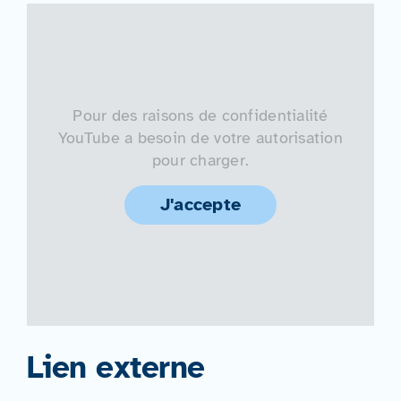
Pour des raisons de confidentialité
YouTube a besoin de votre autorisation
pour charger.
J'accepte
Lien externe