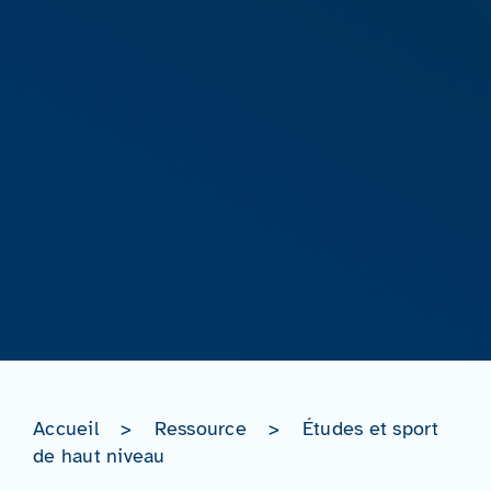
Accueil
>
Ressource
>
Études et sport
de haut niveau