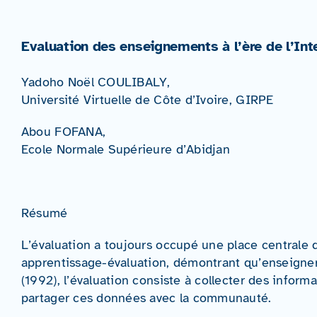
Evaluation des enseignements à l’ère de l’Intel
Yadoho Noël COULIBALY,
Université Virtuelle de Côte d’Ivoire, GIRPE
Abou FOFANA,
Ecole Normale Supérieure d’Abidjan
Résumé
L’évaluation a toujours occupé une place centrale 
apprentissage-évaluation, démontrant qu’enseigner
(1992), l’évaluation consiste à collecter des inform
partager ces données avec la communauté.