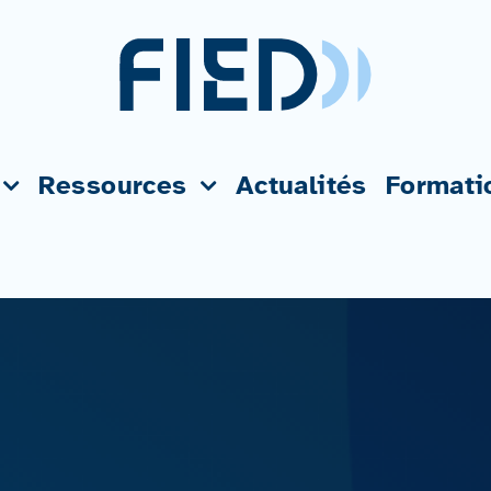
Ressources
Actualités
Formati