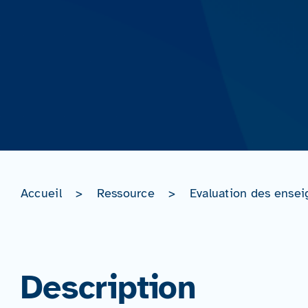
Accueil
>
Ressource
>
Evaluation des enseign
Description