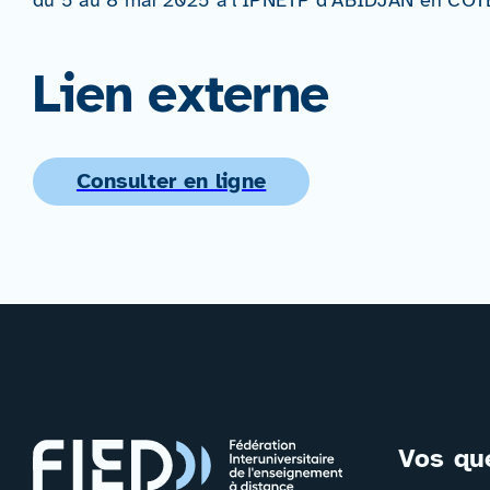
Lien externe
Consulter en ligne
Vos qu