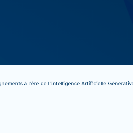
ements à l’ère de l’Intelligence Artificielle Générativ