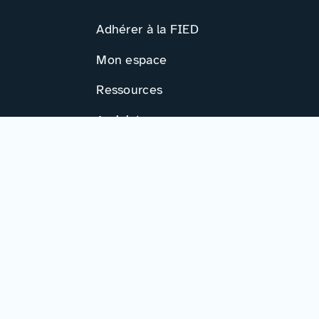
Adhérer à la FIED
Mon espace
Ressources
Activités