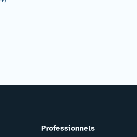
Professionnels