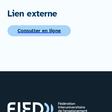
Lien externe
Consulter en ligne