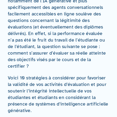
notamment de l’IA générative et plus
spécifiquement des agents conversationnels
facilement accessibles en ligne soulève des
questions concernant la légitimité des
évaluations (et éventuellement des diplômes
délivrés). En effet, si la performance évaluée
n’a pas été le fruit du travail de l’étudiante ou
de l’étudiant, la question suivante se pose :
comment s’assurer d’évaluer sa réelle atteinte
des objectifs visés par le cours et de la
certifier ?
Voici 10 stratégies à considérer pour favoriser
la validité de vos activités d’évaluation et pour
soutenir l’intégrité intellectuelle de vos
étudiantes et étudiants en considérant la
présence de systèmes d’intelligence artificielle
générative.