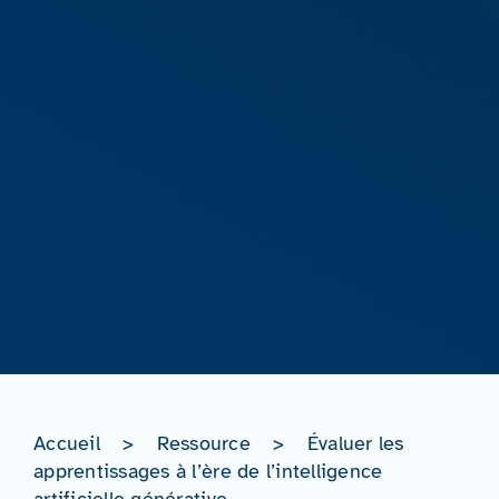
Accueil
>
Ressource
>
Évaluer les
apprentissages à l’ère de l’intelligence
artificielle générative