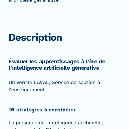
Description
Évaluer les apprentissages à l’ère de
l’intelligence artificielle générative
Université LAVAL, Service de soutien à
l’enseignement
10 stratégies à considérer
La présence de l’intelligence artificielle,