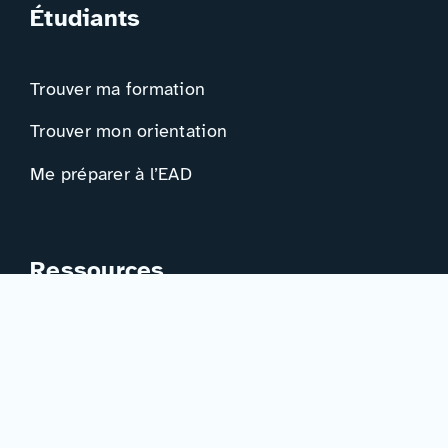
Étudiants
Trouver ma formation
Trouver mon orientation
Me préparer à l’EAD
Ressources
Actualités
Événements
Ressources