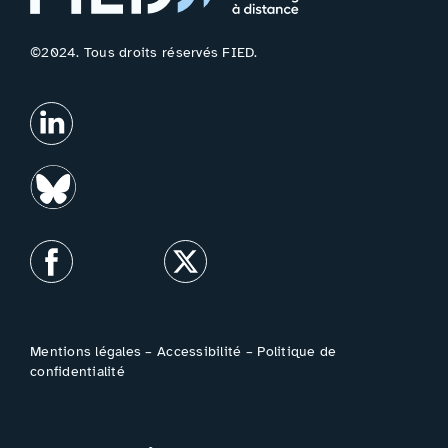
©2024. Tous droits réservés FIED.
Mentions légales
–
Accessibilité
–
Politique de
confidentialité