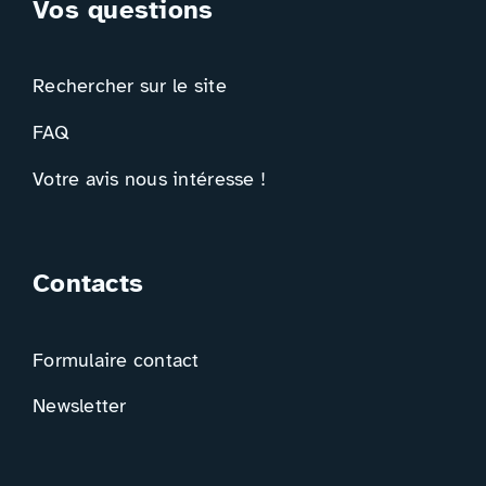
Vos questions
Rechercher sur le site
FAQ
Votre avis nous intéresse !
Contacts
Formulaire contact
Newsletter