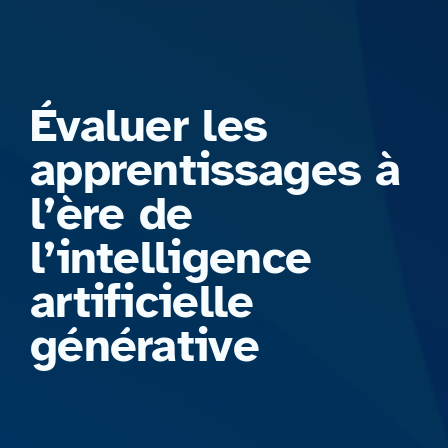
Formations
Évaluer les
apprentissages à
l’ère de
l’intelligence
artificielle
générative