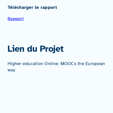
Télécharger le rapport
Rapport
Lien du Projet
Higher education Online: MOOCs the European
way