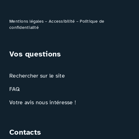
Mentions légales
–
Accessibilité
–
Politique de
confidentialité
Vos questions
Rechercher sur le site
FAQ
Votre avis nous intéresse !
Contacts