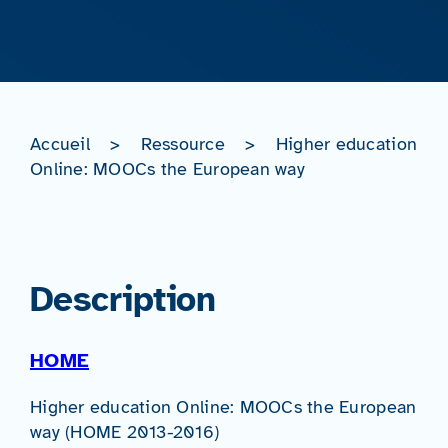
Accueil
>
Ressource
>
Higher education
Online: MOOCs the European way
Description
HOME
Higher education Online: MOOCs the European
way (HOME 2013-2016)