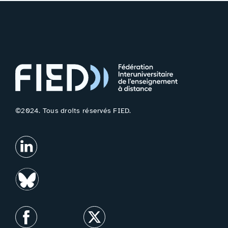
©2024. Tous droits réservés FIED.