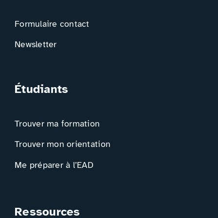
Formulaire contact
Newsletter
Étudiants
Trouver ma formation
Trouver mon orientation
Me préparer à l’EAD
Ressources