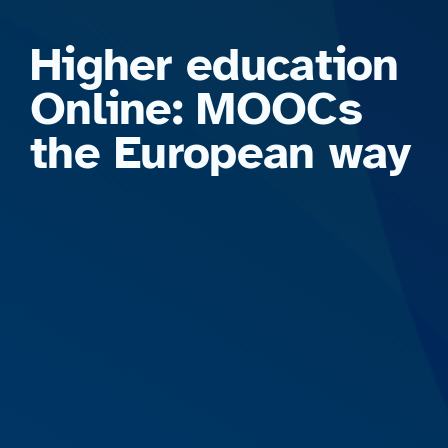
Formations
Higher education
Online: MOOCs
the European way