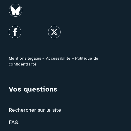
Mentions légales
–
Accessibilité
–
Politique de
confidentialité
Vos questions
Rechercher sur le site
FAQ