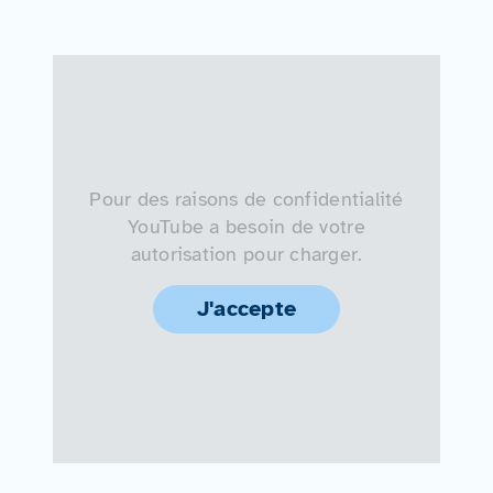
Pour des raisons de confidentialité
YouTube a besoin de votre
autorisation pour charger.
J'accepte