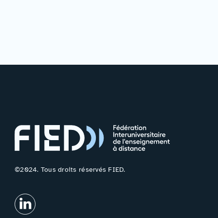
©2024. Tous droits réservés FIED.