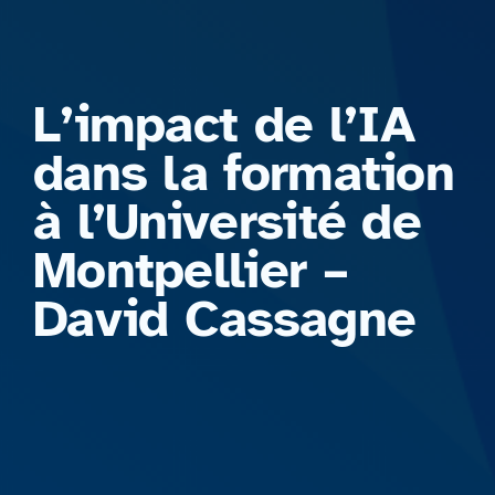
Formations
L’impact de l’IA
dans la formation
à l’Université de
Montpellier –
David Cassagne