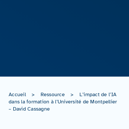
Accueil
>
Ressource
>
L’impact de l’IA
dans la formation à l’Université de Montpellier
– David Cassagne