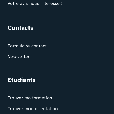
Votre avis nous intéresse !
Contacts
Formulaire contact
Newsletter
Étudiants
Trouver ma formation
Trouver mon orientation