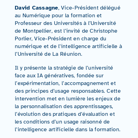
David Cassagne
, Vice-Président délégué
au Numérique pour la formation et
Professeur des Universités à l’Université
de Montpellier, est l’invité de Christophe
Porlier, Vice-Président en charge du
numérique et de l’intelligence artificielle à
l’Université de La Réunion.
Il y présente la stratégie de l’université
face aux IA génératives, fondée sur
l’expérimentation, l’accompagnement et
des principes d’usage responsables. Cette
intervention met en lumière les enjeux de
la personnalisation des apprentissages,
l’évolution des pratiques d’évaluation et
les conditions d’un usage raisonné de
l’intelligence artificielle dans la formation.