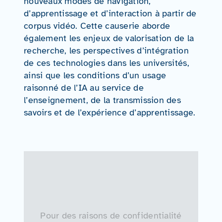
nouveaux modes de navigation,
d’apprentissage et d’interaction à partir de
corpus vidéo. Cette causerie aborde
également les enjeux de valorisation de la
recherche, les perspectives d’intégration
de ces technologies dans les universités,
ainsi que les conditions d’un usage
raisonné de l’IA au service de
l’enseignement, de la transmission des
savoirs et de l’expérience d’apprentissage.
Pour des raisons de confidentialité