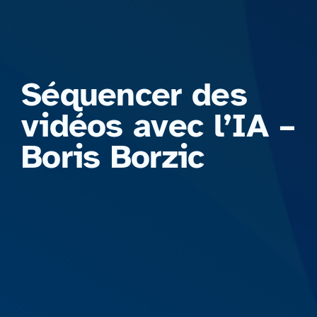
Formations
Séquencer des
vidéos avec l’IA –
Boris Borzic