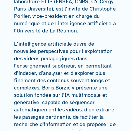
laboratoire ETIS (ENSEA, CNRS, CY Cergy
Paris Université), est l’invité de Christophe
Porlier, vice-président en charge du
numérique et de l’intelligence artificielle à
l’Université de La Réunion.
L’intelligence artificielle ouvre de
nouvelles perspectives pour l’exploitation
des vidéos pédagogiques dans
l’enseignement supérieur, en permettant
d’indexer, d’analyser et d’explorer plus
finement des contenus souvent longs et
complexes. Boris Borzic y présente une
solution fondée sur l’IA multimodale et
générative, capable de séquencer
automatiquement les vidéos, d’en extraire
les passages pertinents, de faciliter la
recherche d’information et de proposer de