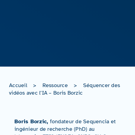
Accueil
>
Ressource
>
Séquencer des
vidéos avec l’IA – Boris Borzic
Boris Borzic,
fondateur de Sequencia et
ingénieur de recherche (PhD) au