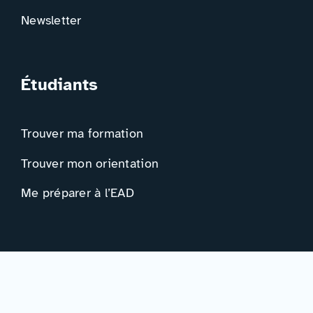
Newsletter
Étudiants
Trouver ma formation
Trouver mon orientation
Me préparer à l’EAD
Ressources
Actualités