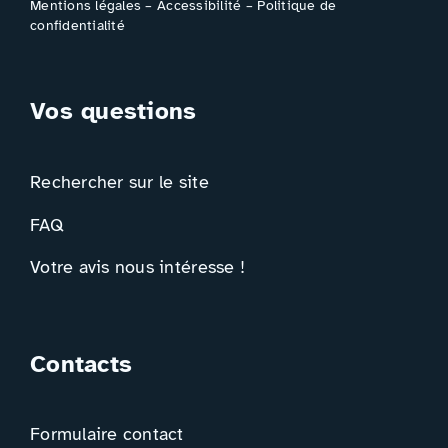
Mentions légales
–
Accessibilité
–
Politique de
confidentialité
Vos questions
Rechercher sur le site
FAQ
Votre avis nous intéresse !
Contacts
Formulaire contact