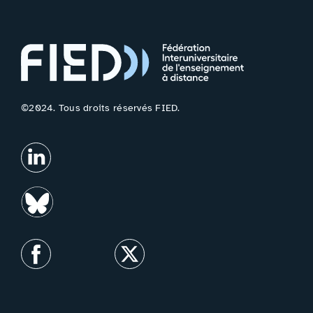
©2024. Tous droits réservés FIED.