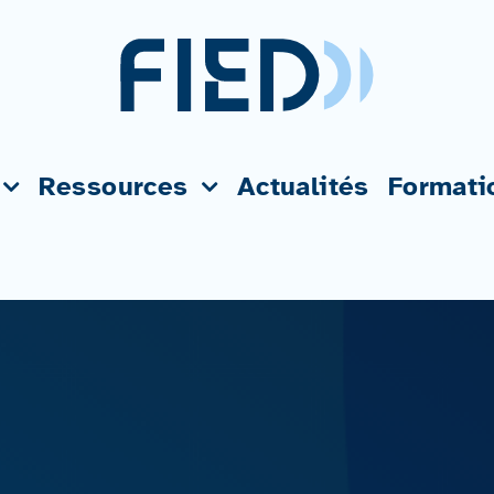
Ressources
Actualités
Formati