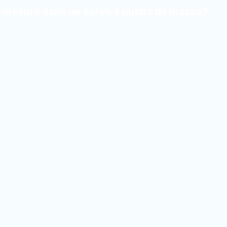
ur-mesure dans un service public de masse?