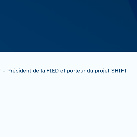
 – Président de la FIED et porteur du projet SHIFT