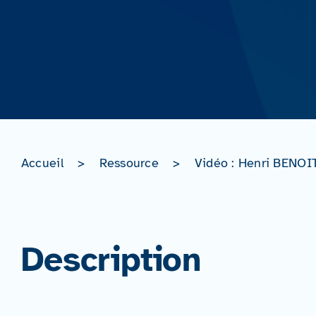
Accueil
>
Ressource
>
Vidéo : Henri BENOIT
Description