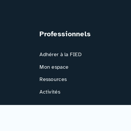
Professionnels
Adhérer à la FIED
Mon espace
Ressources
Activités