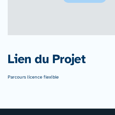
Lien du Projet
Parcours licence flexible