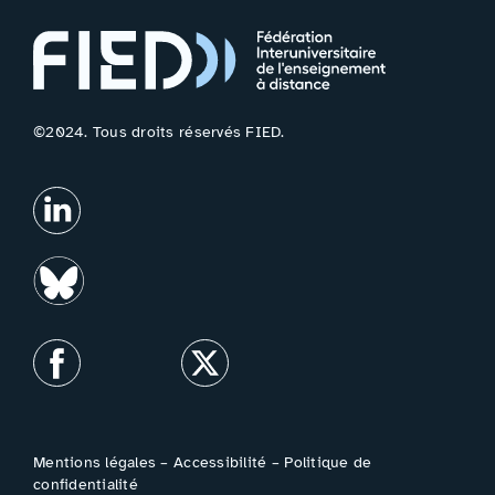
©2024. Tous droits réservés FIED.
Mentions légales
–
Accessibilité
–
Politique de
confidentialité