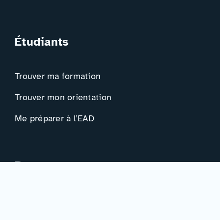
Étudiants
Trouver ma formation
Trouver mon orientation
Me préparer à l’EAD
Ressources
Actualités