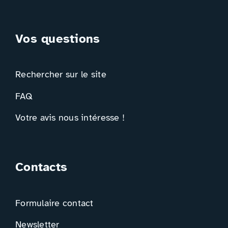
Vos questions
Rechercher sur le site
FAQ
Votre avis nous intéresse !
Contacts
Formulaire contact
Newsletter