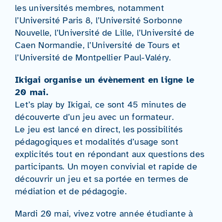
les universités membres, notamment
l’Université Paris 8, l’Université Sorbonne
Nouvelle, l’Université de Lille, l’Université de
Caen Normandie, l’Université de Tours et
l’Université de Montpellier Paul-Valéry.
Ikigai organise un évènement en ligne le
20 mai.
Let’s play by Ikigai, ce sont 45 minutes de
découverte d’un jeu avec un formateur.
Le jeu est lancé en direct, les possibilités
pédagogiques et modalités d’usage sont
explicités tout en répondant aux questions des
participants. Un moyen convivial et rapide de
découvrir un jeu et sa portée en termes de
médiation et de pédagogie.
Mardi 20 mai, vivez votre année étudiante à