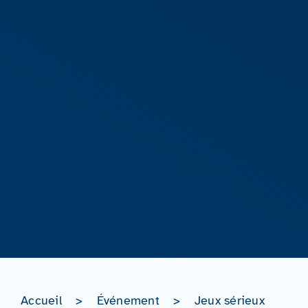
Accueil
>
Événement
>
Jeux sérieux