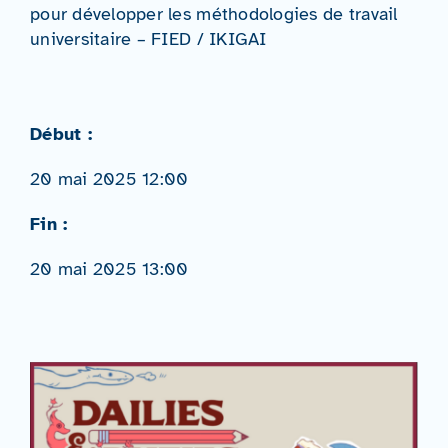
pour développer les méthodologies de travail
universitaire – FIED / IKIGAI
Début :
20 mai 2025 12:00
Fin :
20 mai 2025 13:00