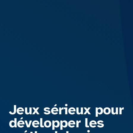
Formations
Jeux sérieux pour
développer les