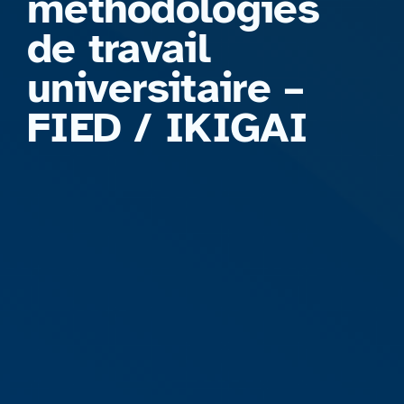
méthodologies
de travail
universitaire –
FIED / IKIGAI