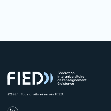
©2024. Tous droits réservés FIED.