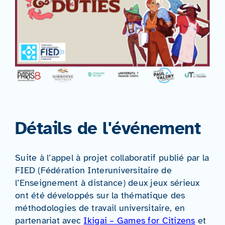
Détails de l'événement
Suite à l’appel à projet collaboratif publié par la
FIED (Fédération Interuniversitaire de
l’Enseignement à distance) deux jeux sérieux
ont été développés sur la thématique des
méthodologies de travail universitaire, en
partenariat avec
Ikigai – Games for Citizens
et