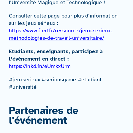
l’Université Magique et Technologique !
Consulter cette page pour plus d’information
sur les jeux sérieux :
https://www.fied.fr/ressource/jeux-serieux-
methodologies-de-travail-universitaire/
Étudiants, enseignants, participez à
l’évènement en direct :
https://lnkd.in/eUmkxUrm
#jeuxsérieux
#seriousgame
#etudiant
#université
Partenaires de
l'événement