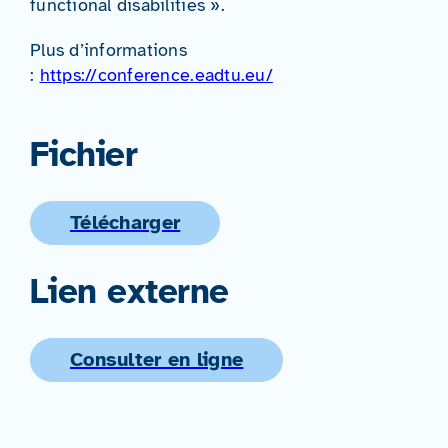
functional disabilities ».
Plus d’informations
:
https://conference.eadtu.eu/
Fichier
Télécharger
Lien externe
Consulter en ligne