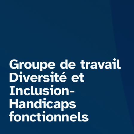
Formations
Groupe de travail
Diversité et
Inclusion-
Handicaps
fonctionnels