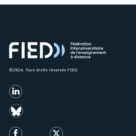
©2024. Tous droits réservés FIED.