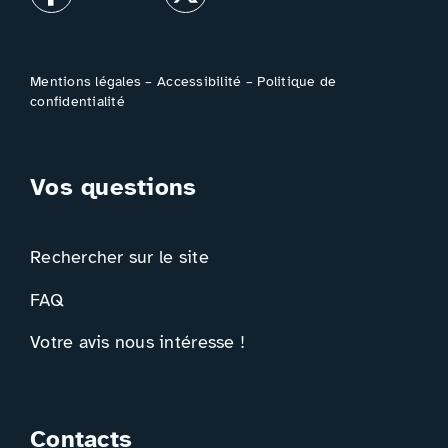
Mentions légales
–
Accessibilité
–
Politique de
confidentialité
Vos questions
Rechercher sur le site
FAQ
Votre avis nous intéresse !
Contacts