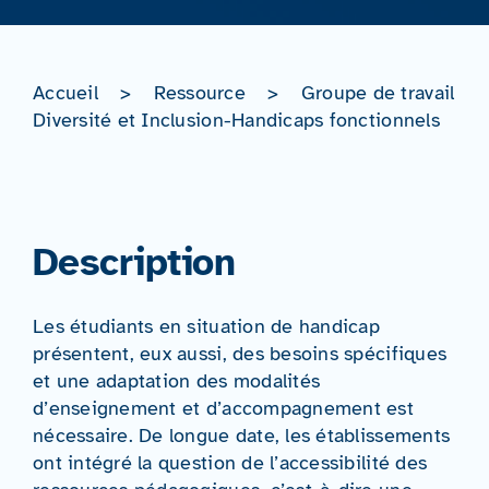
Accueil
>
Ressource
>
Groupe de travail
Diversité et Inclusion-Handicaps fonctionnels
Description
Les étudiants en situation de handicap
présentent, eux aussi, des besoins spécifiques
et une adaptation des modalités
d’enseignement et d’accompagnement est
nécessaire. De longue date, les établissements
ont intégré la question de l’accessibilité des