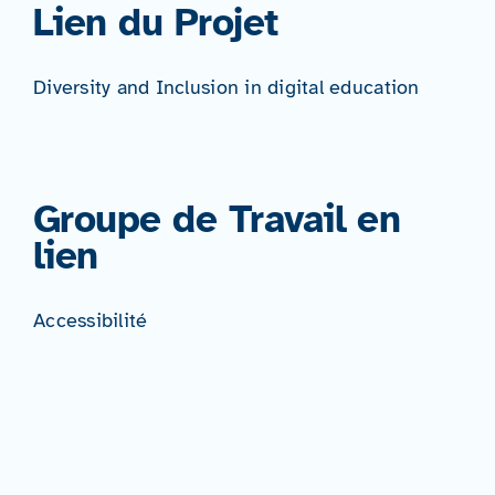
Lien du Projet
Diversity and Inclusion in digital education
Groupe de Travail en
lien
Accessibilité