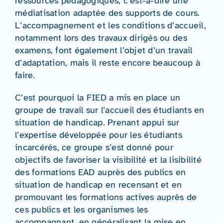
ressources pédagogiques, c’est-à-dire une
médiatisation adaptée des supports de cours.
L’accompagnement et les conditions d’accueil,
notamment lors des travaux dirigés ou des
examens, font également l’objet d’un travail
d’adaptation, mais il reste encore beaucoup à
faire.
C’est pourquoi la FIED a mis en place un
groupe de travail sur l’accueil des étudiants en
situation de handicap. Prenant appui sur
l’expertise développée pour les étudiants
incarcérés, ce groupe s’est donné pour
objectifs de favoriser la visibilité et la lisibilité
des formations EAD auprès des publics en
situation de handicap en recensant et en
promouvant les formations actives auprès de
ces publics et les organismes les
accompagnant, en généralisant la mise en