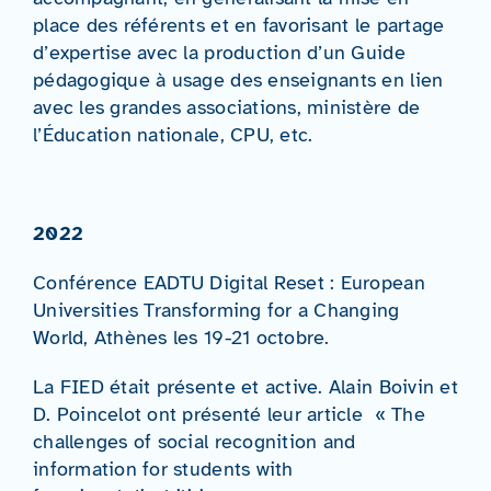
place des référents et en favorisant le partage
d’expertise avec la production d’un Guide
pédagogique à usage des enseignants en lien
avec les grandes associations, ministère de
l’Éducation nationale, CPU, etc.
2022
Conférence EADTU Digital Reset : European
Universities Transforming for a Changing
World, Athènes les 19-21 octobre.
La FIED était présente et active. Alain Boivin et
D. Poincelot ont présenté leur article « The
challenges of social recognition and
information for students with