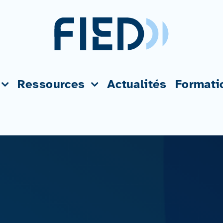
Ressources
Actualités
Formati