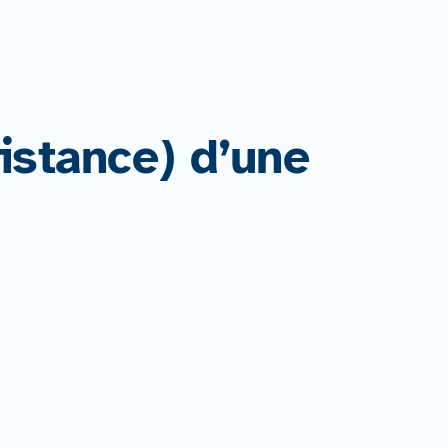
istance) d’une