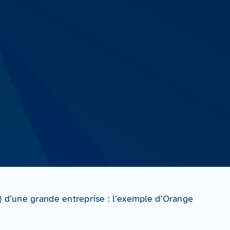
 d’une grande entreprise : l’exemple d’Orange