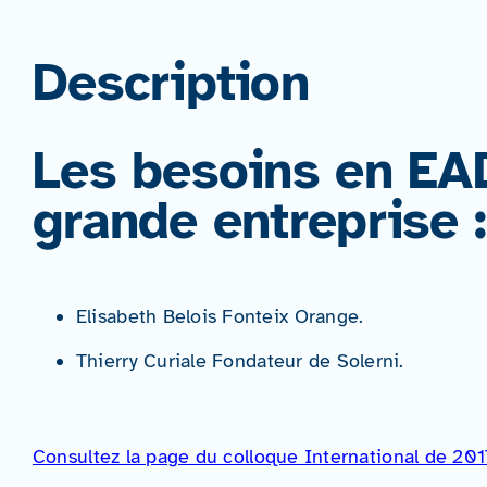
Description
Les besoins en EA
grande entreprise 
Elisabeth Belois Fonteix
Orange.
Thierry Curiale
Fondateur de Solerni.
Consultez la page du colloque International de 201