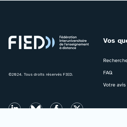
Vos qu
Rechercher
FAQ
©2024. Tous droits réservés FIED.
Votre avis
Contac