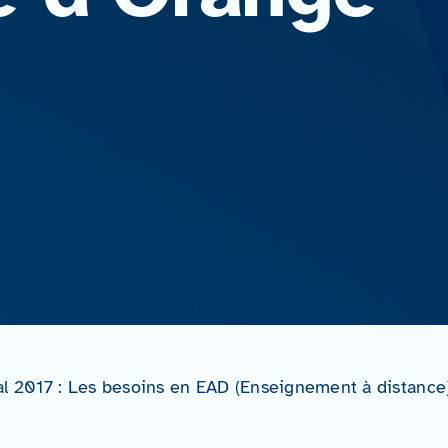
al 2017 : Les besoins en EAD (Enseignement à distance)