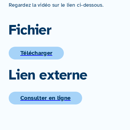
Regardez la vidéo sur le lien ci-dessous.
Fichier
Télécharger
Lien externe
Consulter en ligne