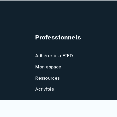
Professionnels
Adhérer à la FIED
Mon espace
Ressources
Activités