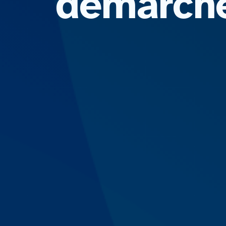
démarche