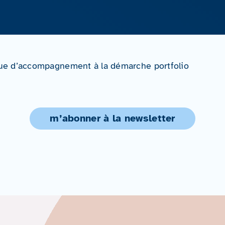
e d’accompagnement à la démarche portfolio
m’abonner à la newsletter