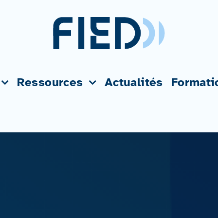
Ressources
Actualités
Formati