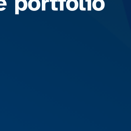
 portfolio