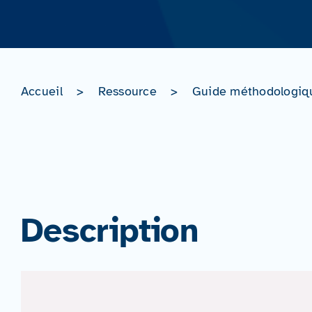
Accueil
>
Ressource
>
Guide méthodologiqu
Description