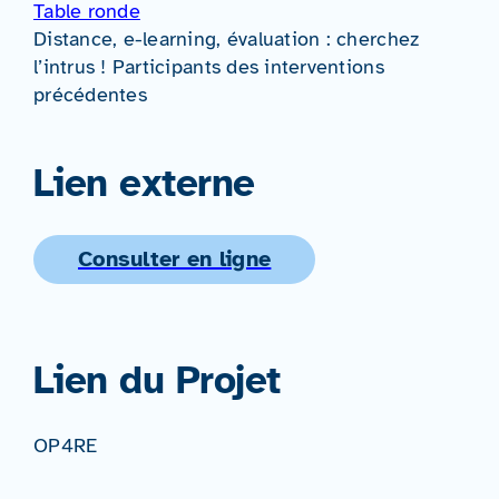
Table ronde
Distance, e-learning, évaluation : cherchez
l’intrus ! Participants des interventions
précédentes
Lien externe
Consulter en ligne
Lien du Projet
OP4RE