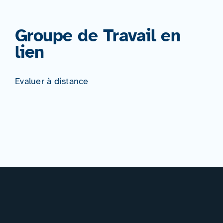
Groupe de Travail en
lien
Evaluer à distance