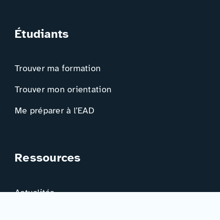
Étudiants
Trouver ma formation
Trouver mon orientation
Me préparer à l’EAD
Ressources
Actualités
Événements