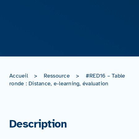
Accueil
>
Ressource
>
#RED16 – Table
ronde : Distance, e-learning, évaluation
Description