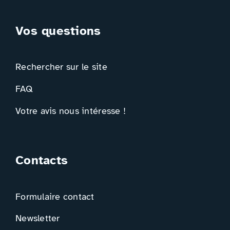
Vos questions
Rechercher sur le site
FAQ
Votre avis nous intéresse !
Contacts
Formulaire contact
Newsletter