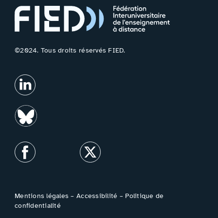
©2024. Tous droits réservés FIED.
Mentions légales
–
Accessibilité
–
Politique de
confidentialité