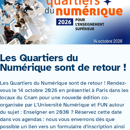
Les Quartiers du
Numérique sont de retour !
Les Quartiers du Numérique sont de retour ! Rendez-
vous le 14 octobre 2026 en présentiel à Paris dans les
locaux du Cnam pour une nouvelle édition co-
organisée par L'Université Numérique et FUN autour
du sujet : Enseigner en 2030 ? Réservez cette date
dans vos agendas : nous vous enverrons dès que
possible un lien vers un formulaire d'inscription ainsi