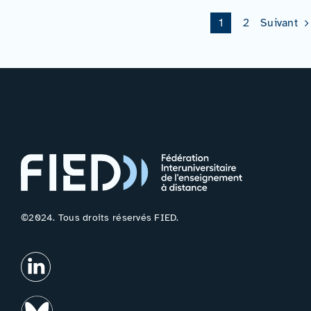
1
2
Suivant
©2024. Tous droits réservés FIED.