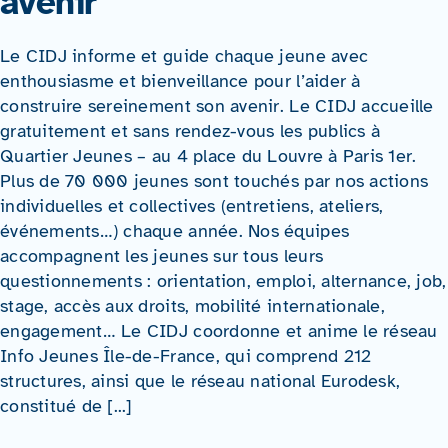
avenir
Formations
Le CIDJ informe et guide chaque jeune avec
enthousiasme et bienveillance pour l’aider à
construire sereinement son avenir. Le CIDJ accueille
gratuitement et sans rendez-vous les publics à
Quartier Jeunes – au 4 place du Louvre à Paris 1er.
Plus de 70 000 jeunes sont touchés par nos actions
individuelles et collectives (entretiens, ateliers,
événements…) chaque année. Nos équipes
accompagnent les jeunes sur tous leurs
questionnements : orientation, emploi, alternance, job,
stage, accès aux droits, mobilité internationale,
engagement… Le CIDJ coordonne et anime le réseau
Info Jeunes Île-de-France, qui comprend 212
structures, ainsi que le réseau national Eurodesk,
constitué de [...]