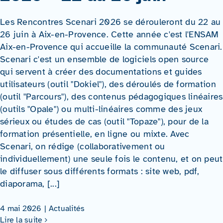
Les Rencontres Scenari 2026 se dérouleront du 22 au
26 juin à Aix-en-Provence. Cette année c'est l'ENSAM
Aix-en-Provence qui accueille la communauté Scenari.
Scenari c'est un ensemble de logiciels open source
qui servent à créer des documentations et guides
utilisateurs (outil "Dokiel"), des déroulés de formation
(outil "Parcours"), des contenus pédagogiques linéaires
(outils "Opale") ou multi-linéaires comme des jeux
sérieux ou études de cas (outil "Topaze"), pour de la
formation présentielle, en ligne ou mixte. Avec
Scenari, on rédige (collaborativement ou
individuellement) une seule fois le contenu, et on peut
le diffuser sous différents formats : site web, pdf,
diaporama, [...]
4 mai 2026
|
Actualités
Lire la suite