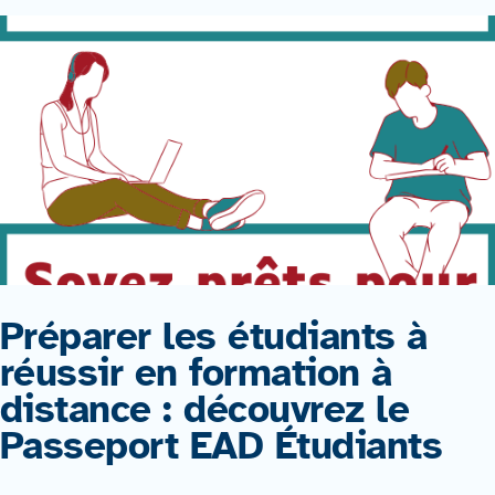
Préparer les étudiants à
réussir en formation à
distance : découvrez le
Passeport EAD Étudiants