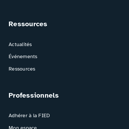
Ressources
Actualités
Événements
Ressources
Professionnels
Adhérer à la FIED
Mon espace