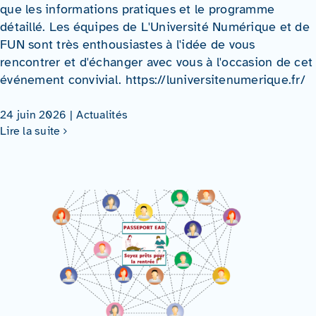
que les informations pratiques et le programme
détaillé. Les équipes de L'Université Numérique et de
FUN sont très enthousiastes à l'idée de vous
rencontrer et d'échanger avec vous à l'occasion de cet
événement convivial. https://luniversitenumerique.fr/
24 juin 2026
|
Actualités
Lire la suite