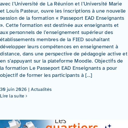
avec l’Université de La Réunion et l’Université Marie
et Louis Pasteur, ouvre les inscriptions à une nouvelle
session de la formation « Passeport EAD Enseignants
». Cette formation est destinée aux enseignants et
aux personnels de l’enseignement supérieur des
établissements membres de la FIED souhaitant
développer leurs compétences en enseignement à
distance, dans une perspective de pédagogie active et
en s’appuyant sur la plateforme Moodle. Objectifs de
la formation Le Passeport EAD Enseignants a pour
objectif de former les participants à [...]
30 juin 2026
|
Actualités
Lire la suite