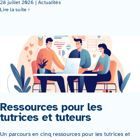
28 juillet 2026
|
Actualités
Lire la suite
Ressources pour les
tutrices et tuteurs
Un parcours en cinq ressources pour les tutrices et