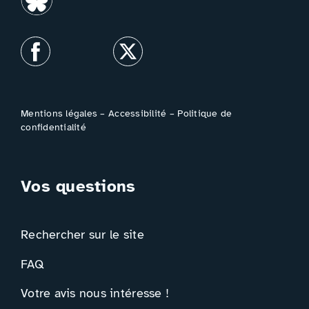
Mentions légales
–
Accessibilité
–
Politique de
confidentialité
Vos questions
Rechercher sur le site
FAQ
Votre avis nous intéresse !