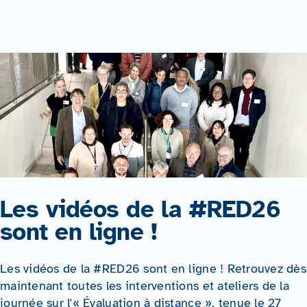
Les vidéos de la #RED26
sont en ligne !
Les vidéos de la #RED26 sont en ligne ! Retrouvez dès
maintenant toutes les interventions et ateliers de la
journée sur l'« Évaluation à distance », tenue le 27