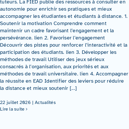
tuteurs. La FIED publie des ressources à consulter en
autonomie pour enrichir ses pratiques et mieux
accompagner les étudiantes et étudiants à distance. 1.
Soutenir la motivation Comprendre comment
maintenir un cadre favorisant l’engagement et la
persévérance. lien 2. Favoriser l’engagement
Découvrir des pistes pour renforcer l’interactivité et la
participation des étudiants. lien 3. Développer les
méthodes de travail Utiliser des jeux sérieux
consacrés à l’organisation, aux priorités et aux
méthodes de travail universitaire. lien 4. Accompagner
la réussite en EAD Identifier des leviers pour réduire
la distance et mieux soutenir [...]
22 juillet 2026
|
Actualités
Lire la suite