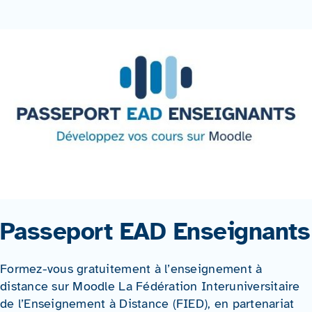
Passeport EAD Enseignants
Formez-vous gratuitement à l’enseignement à
distance sur Moodle La Fédération Interuniversitaire
de l’Enseignement à Distance (FIED), en partenariat