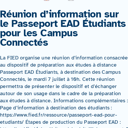
Réunion d’information sur
le Passeport EAD Étudiants
pour les Campus
Connectés
La FIED organise une réunion d’information consacrée
au dispositif de préparation aux études à distance
Passeport EAD Étudiants, à destination des Campus
Connectés, le mardi 7 juillet à 10h. Cette réunion
permettra de présenter le dispositif et d’échanger
autour de son usage dans le cadre de la préparation
aux études à distance. Informations complémentaires :
Page d’information à destination des étudiants :
https://www.fied.fr/ressource/passeport-ead-pour-
etudiants/ Étapes de production du Passeport EAD :