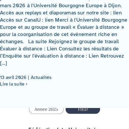
mars 2026 à l'Université Bourgogne Europe à Dijon.
Accès aux replays et diaporamas sur notre site : lien
Accès sur CanalU : lien Merci à l'Université Bourgogne
Europe et au groupe de travail « Évaluer à distance »
pour la coorganisation de cet événement riche en
échanges. La suite Rejoignez le groupe de travail
Évaluer à distance : Lien Consultez les résultats de
l’Enquête sur l’évaluation à distance : Lien Retrouvez
[...]
13 avril 2026
|
Actualités
Lire la suite