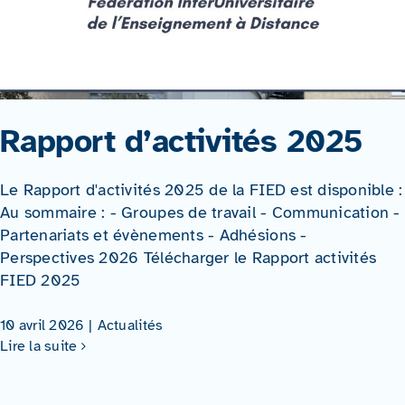
Rapport d’activités 2025
Le Rapport d'activités 2025 de la FIED est disponible :
Au sommaire : - Groupes de travail - Communication -
Partenariats et évènements - Adhésions -
Perspectives 2026 Télécharger le Rapport activités
FIED 2025
10 avril 2026
|
Actualités
Lire la suite