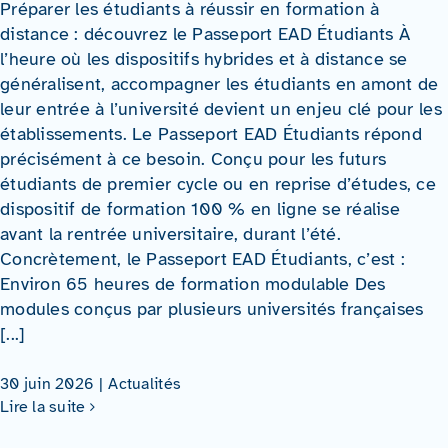
Préparer les étudiants à réussir en formation à
distance : découvrez le Passeport EAD Étudiants À
l’heure où les dispositifs hybrides et à distance se
généralisent, accompagner les étudiants en amont de
leur entrée à l’université devient un enjeu clé pour les
établissements. Le Passeport EAD Étudiants répond
précisément à ce besoin. Conçu pour les futurs
étudiants de premier cycle ou en reprise d’études, ce
dispositif de formation 100 % en ligne se réalise
avant la rentrée universitaire, durant l’été.
Concrètement, le Passeport EAD Étudiants, c’est :
Environ 65 heures de formation modulable Des
modules conçus par plusieurs universités françaises
[...]
30 juin 2026
|
Actualités
Lire la suite