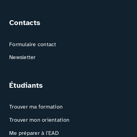
Contacts
Formulaire contact
Newsletter
Étudiants
Trouver ma formation
Trouver mon orientation
Me préparer à l’EAD