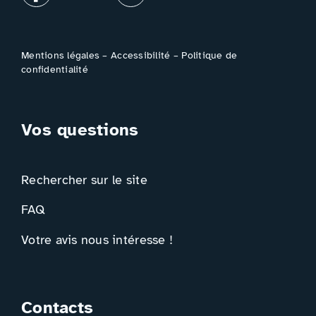
Mentions légales
–
Accessibilité
–
Politique de
confidentialité
Vos questions
Rechercher sur le site
FAQ
Votre avis nous intéresse !
Contacts