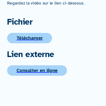
Regardez la vidéo sur le lien ci-dessous.
Fichier
Télécharger
Lien externe
Consulter en ligne