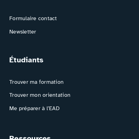
Formulaire contact
Newsletter
Étudiants
Trouver ma formation
Trouver mon orientation
Me préparer à l’EAD
Ressources