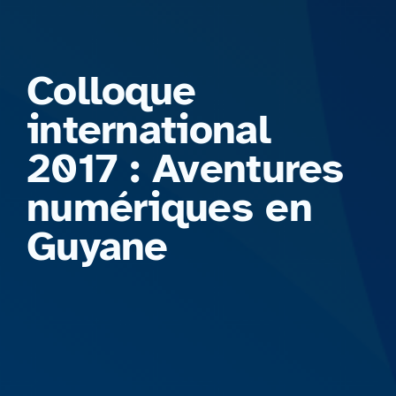
Formations
Colloque
international
2017 : Aventures
numériques en
Guyane