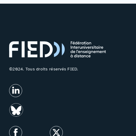
©2024. Tous droits réservés FIED.