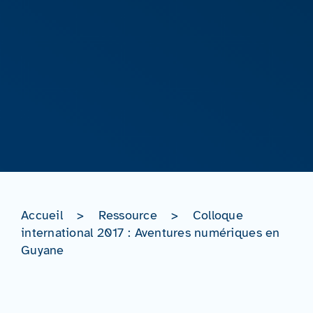
Accueil
>
Ressource
>
Colloque
international 2017 : Aventures numériques en
Guyane