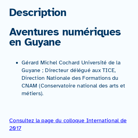
Description
Aventures numériques
en Guyane
Gérard Michel Cochard
Université de la
Guyane ; Directeur délégué aux TICE,
Direction Nationale des Formations du
CNAM (Conservatoire national des arts et
métiers).
Consultez la page du colloque International de
2017