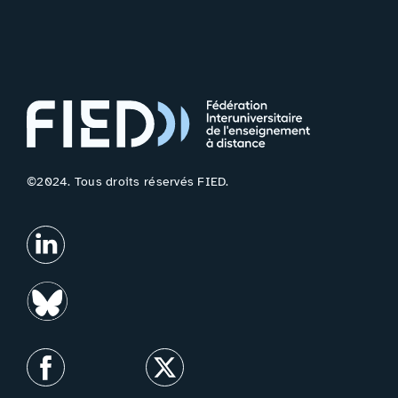
©2024. Tous droits réservés FIED.