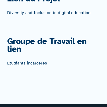
Diversity and Inclusion in digital education
Groupe de Travail en
lien
Étudiants incarcérés