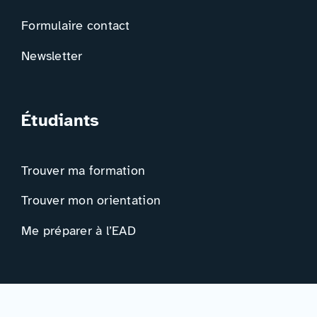
Formulaire contact
Newsletter
Étudiants
Trouver ma formation
Trouver mon orientation
Me préparer à l’EAD
Ressources