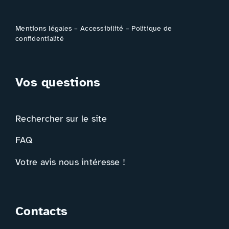
Mentions légales
–
Accessibilité
–
Politique de
confidentialité
Vos questions
Rechercher sur le site
FAQ
Votre avis nous intéresse !
Contacts