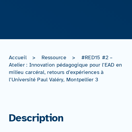
Accueil
>
Ressource
>
#RED15 #2 –
Atelier : Innovation pédagogique pour l’EAD en
milieu carcéral, retours d’expériences à
l’Université Paul Valéry, Montpellier 3
Description