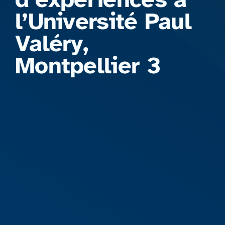
l’Université Paul
Valéry,
Montpellier 3