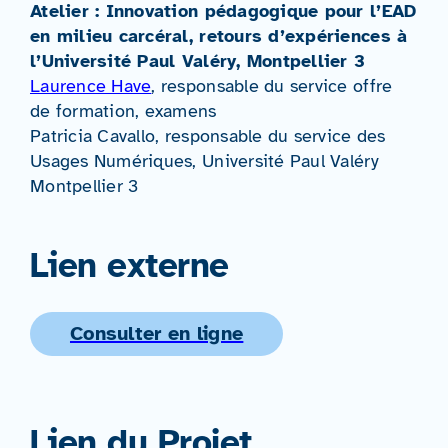
Atelier : Innovation pédagogique pour l’EAD
en milieu carcéral, retours d’expériences à
l’Université Paul Valéry, Montpellier 3
Laurence Have
, responsable du service offre
de formation, examens
Patricia Cavallo, responsable du service des
Usages Numériques, Université Paul Valéry
Montpellier 3
Lien externe
Consulter en ligne
Lien du Projet